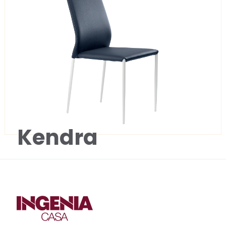
Kendra