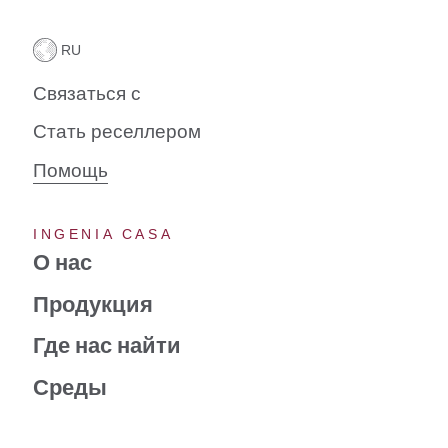
Связаться с
Стать реселлером
Помощь
INGENIA CASA
О нас
Продукция
Где нас найти
Среды