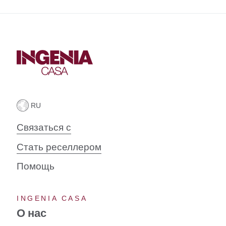
Связаться с
Стать реселлером
Помощь
INGENIA CASA
О нас