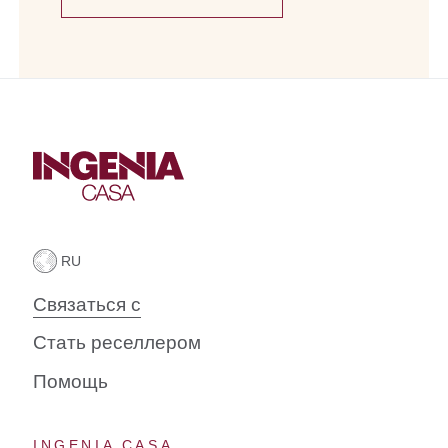
Связаться с
Стать реселлером
Помощь
INGENIA CASA