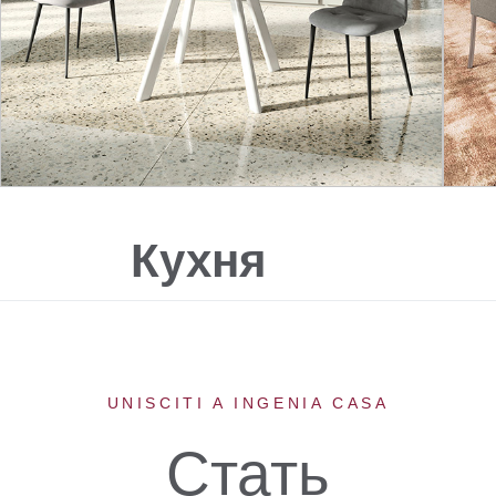
Кухня
UNISCITI A INGENIA CASA
Стать