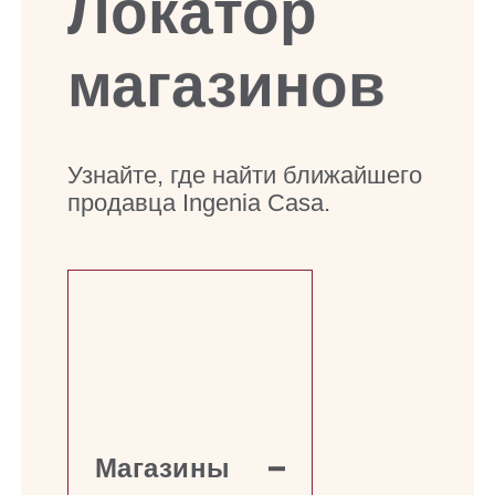
Локатор
магазинов
Узнайте,
где
найти
ближайшего
продавца
Ingenia
Casa.
Магазины