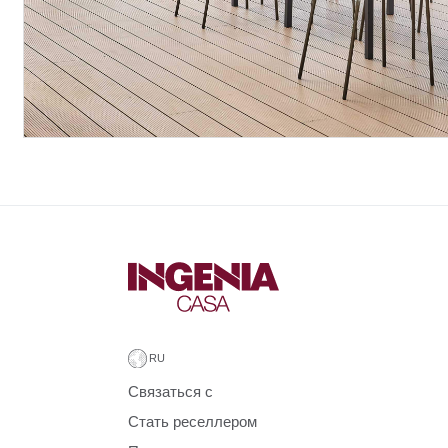
Связаться с
Стать реселлером