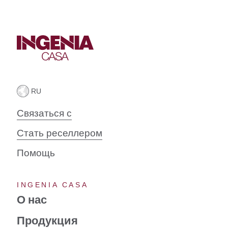
Связаться с
Стать реселлером
Помощь
INGENIA CASA
О нас
Продукция