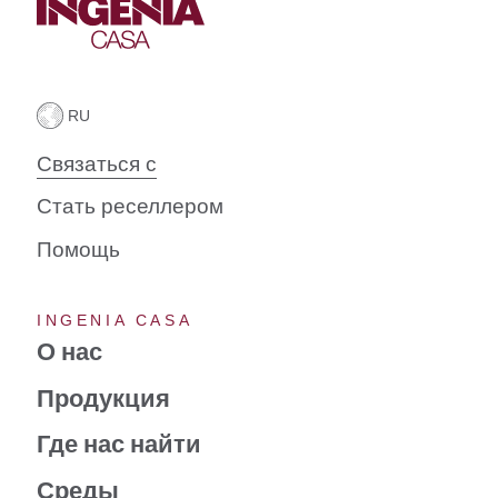
Связаться с
Стать реселлером
Помощь
INGENIA CASA
О нас
Продукция
Где нас найти
Среды