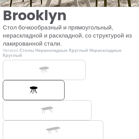
Brooklyn
Стол бочкообразный и прямоугольный,
нераскладной и раскладной, со структурой из
лакированной стали.
Versioni
Столы Нераскладные Круглый Нераскладные
Круглый