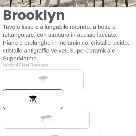
Brooklyn
Tavolo fisso e allungabile rotondo, a botte e
rettangolare, con struttura in acciaio laccato.
Piano e prolunghe in melaminico, cristallo lucido,
cristallo antigraffio velvet, SuperCeramica e
SuperMarmo.
Versioni
Fissi Rotondo