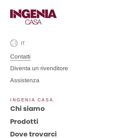
Contatti
Diventa un rivenditore
Assistenza
INGENIA CASA
Chi siamo
Prodotti
Dove trovarci