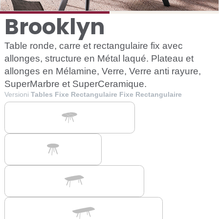
Brooklyn
Table ronde, carre et rectangulaire fix avec
allonges, structure en Métal laqué. Plateau et
allonges en Mélamine, Verre, Verre anti rayure,
SuperMarbre et SuperCeramique.
Versioni
Tables Fixe Rectangulaire Fixe Rectangulaire