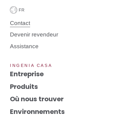
Contact
Devenir revendeur
Assistance
INGENIA CASA
Entreprise
Produits
Où nous trouver
Environnements