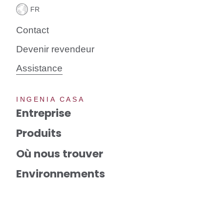
Contact
Devenir revendeur
Assistance
INGENIA CASA
Entreprise
Produits
Où nous trouver
Environnements