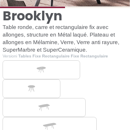
Brooklyn
Table ronde, carre et rectangulaire fix avec
allonges, structure en Métal laqué. Plateau et
allonges en Mélamine, Verre, Verre anti rayure,
SuperMarbre et SuperCeramique.
Versioni
Tables Fixe Rectangulaire Fixe Rectangulaire