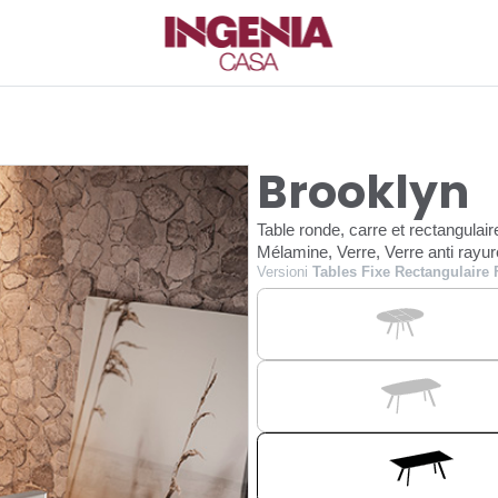
Brooklyn
Table ronde, carre et rectangulair
Mélamine, Verre, Verre anti ray
Versioni
Tables Fixe Rectangulaire 