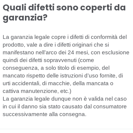
Quali difetti sono coperti da
garanzia?
La garanzia legale copre i difetti di conformità del
prodotto, vale a dire i difetti originari che si
manifestano nell’arco dei 24 mesi, con esclusione
quindi dei difetti sopravvenuti (come
conseguenza, a solo titolo di esempio, del
mancato rispetto delle istruzioni d’uso fornite, di
urti accidentali, di macchie, della mancata o
cattiva manutenzione, etc.)
La garanzia legale dunque non è valida nel caso
in cui il danno sia stato causato dal consumatore
successivamente alla consegna.