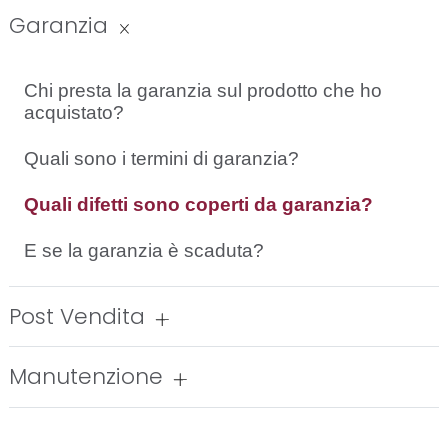
Garanzia
Chi presta la garanzia sul prodotto che ho
acquistato?
Quali sono i termini di garanzia?
Quali difetti sono coperti da garanzia?
E se la garanzia è scaduta?
Post Vendita
Manutenzione