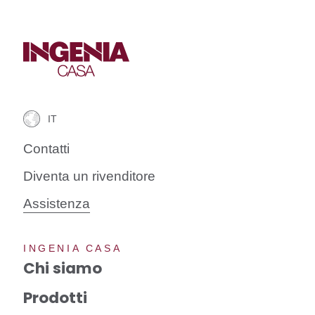
Contatti
Diventa un rivenditore
Assistenza
INGENIA CASA
Chi siamo
Prodotti