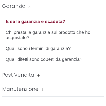
Garanzia
E se la garanzia è scaduta?
Chi presta la garanzia sul prodotto che ho
acquistato?
Quali sono i termini di garanzia?
Quali difetti sono coperti da garanzia?
Post Vendita
Manutenzione