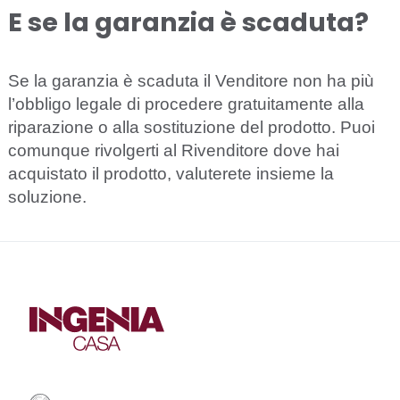
E se la garanzia è scaduta?
Se la garanzia è scaduta il Venditore non ha più
l’obbligo legale di procedere gratuitamente alla
riparazione o alla sostituzione del prodotto. Puoi
comunque rivolgerti al Rivenditore dove hai
acquistato il prodotto, valuterete insieme la
soluzione.