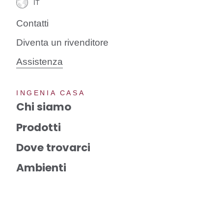
Contatti
Diventa un rivenditore
Assistenza
INGENIA CASA
Chi siamo
Prodotti
Dove trovarci
Ambienti