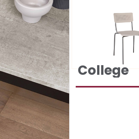
College