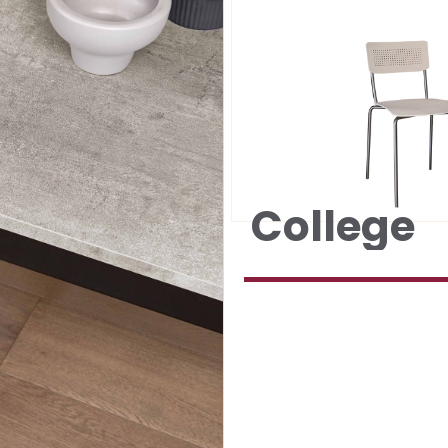
College