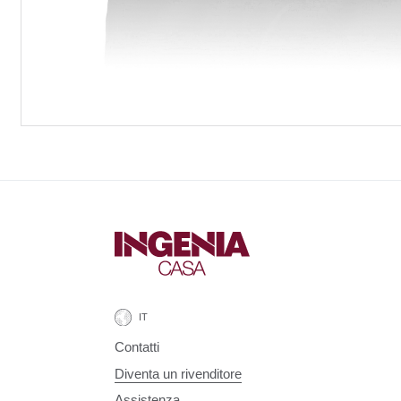
Contatti
Diventa un rivenditore
Assistenza