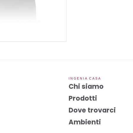
INGENIA CASA
Chi siamo
Prodotti
Dove trovarci
Ambienti