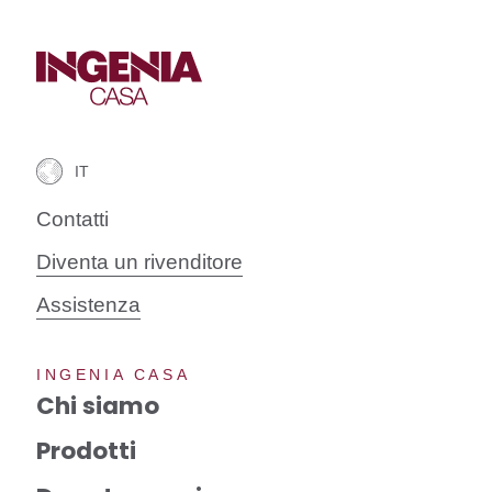
Contatti
Diventa un rivenditore
Assistenza
INGENIA CASA
Chi siamo
Prodotti