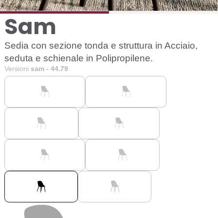
Sam
Sedia con sezione tonda e struttura in Acciaio,
seduta e schienale in Polipropilene.
Versioni
sam - 44.79