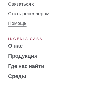
Связаться с
Стать реселлером
Помощь
INGENIA CASA
О нас
Продукция
Где нас найти
Среды