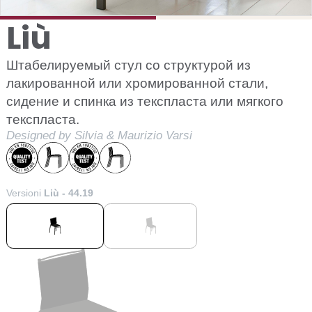
Liù
Штабелируемый стул со структурой из
лакированной или хромированной стали,
сидение и спинка из текспласта или мягкого
текспласта.
Designed by Silvia & Maurizio Varsi
Versioni
Liù - 44.19