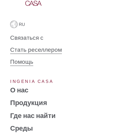
Связаться с
Стать реселлером
Помощь
INGENIA CASA
О нас
Продукция
Где нас найти
Среды