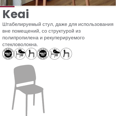
Keai
Штабелируемый стул, даже для использования
вне помещений, со структурой из
полипропилена и рекуперируемого
стекловолокна.