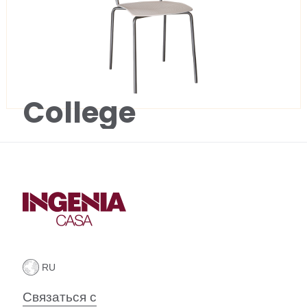
College
Связаться с