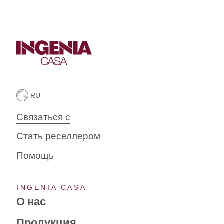
Связаться с
Стать реселлером
Помощь
INGENIA CASA
О нас
Продукция