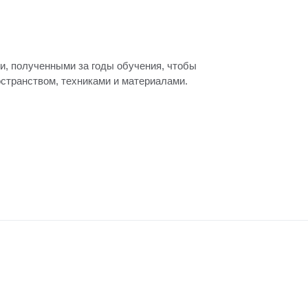
остранством, техниками и материалами.