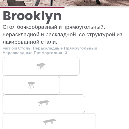
Brooklyn
Стол бочкообразный и прямоугольный,
нераскладной и раскладной, со структурой из
лакированной стали.
Versioni
Столы Нераскладные Прямоугольный
Нераскладные Прямоугольный