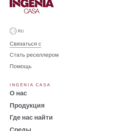
Связаться с
Стать реселлером
Помощь
INGENIA CASA
О нас
Продукция
Где нас найти
Среды