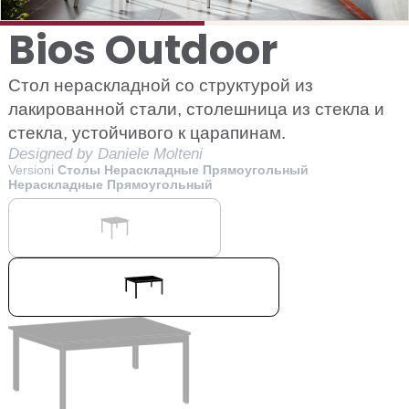
Bios Outdoor
Стол нераскладной со структурой из
лакированной стали, столешница из стекла и
стекла, устойчивого к царапинам.
Designed by Daniele Molteni
Versioni
Столы Нераскладные Прямоугольный
Нераскладные Прямоугольный