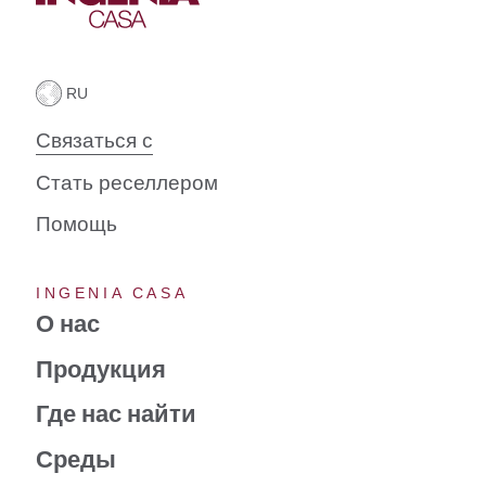
Связаться с
Стать реселлером
Помощь
INGENIA CASA
О нас
Продукция
Где нас найти
Среды