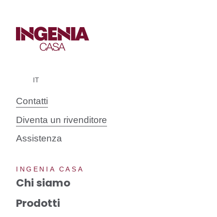
Contatti
Diventa un rivenditore
Assistenza
INGENIA CASA
Chi siamo
Prodotti