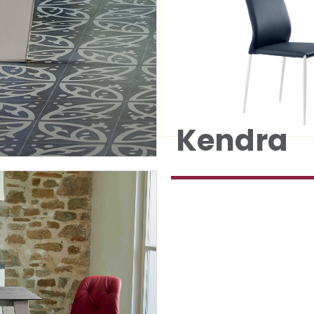
Kendra