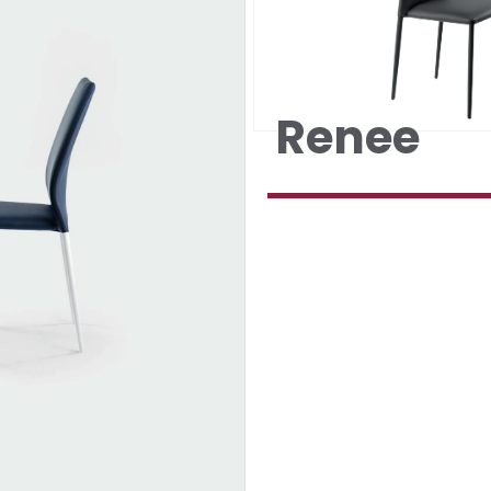
Renee