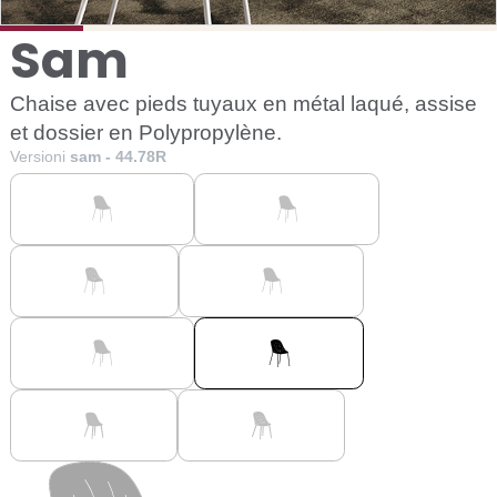
Sam
Chaise avec pieds tuyaux en métal laqué, assise
et dossier en Polypropylène.
Versioni
sam - 44.78R