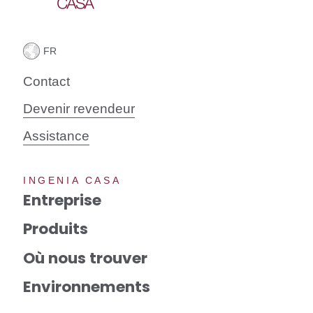
Contact
Devenir revendeur
Assistance
INGENIA CASA
Entreprise
Produits
Où nous trouver
Environnements