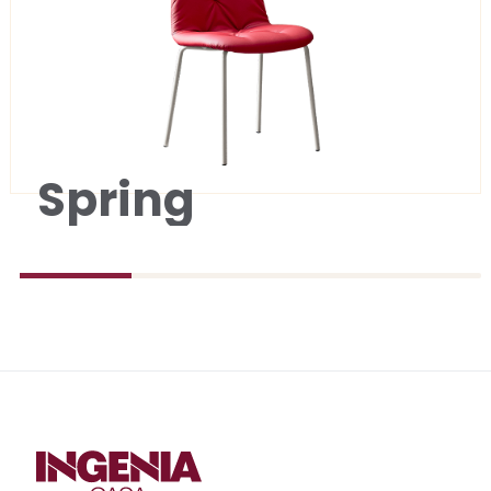
Spring