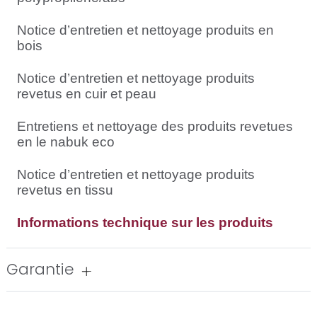
Notice d’entretien et nettoyage produits en
bois
Notice d’entretien et nettoyage produits
revetus en cuir et peau
Entretiens et nettoyage des produits revetues
en le nabuk eco
Notice d’entretien et nettoyage produits
revetus en tissu
Informations technique sur les produits
Garantie