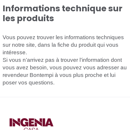
Informations technique sur
les produits
Vous pouvez trouver les informations techniques
sur notre site, dans la fiche du produit qui vous
intéresse.
Si vous n’arrivez pas à trouver l’information dont
vous avez besoin, vous pouvez vous adresser au
revendeur Bontempi à vous plus proche et lui
poser vos questions.