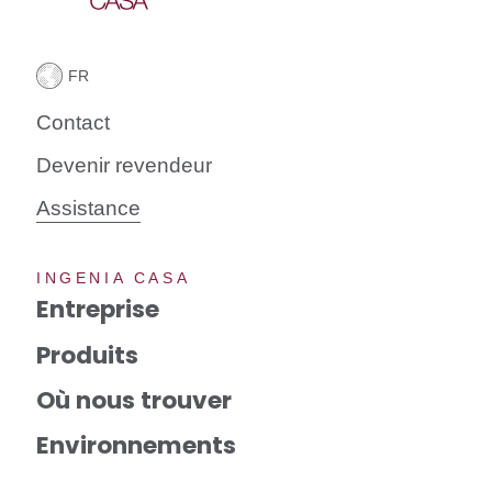
Contact
Devenir revendeur
Assistance
INGENIA CASA
Entreprise
Produits
Où nous trouver
Environnements