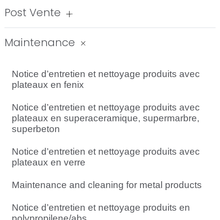
Post Vente
Maintenance
Notice d’entretien et nettoyage produits avec
plateaux en fenix
Notice d’entretien et nettoyage produits avec
plateaux en superaceramique, supermarbre,
superbeton
Notice d’entretien et nettoyage produits avec
plateaux en verre
Maintenance and cleaning for metal products
Notice d’entretien et nettoyage produits en
polypropilene/abs