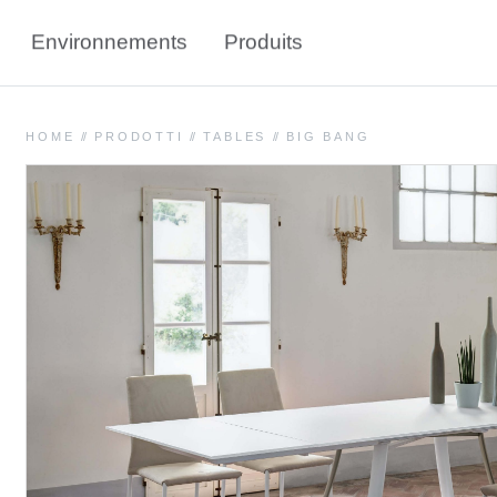
Environnements
Produits
HOME
//
PRODOTTI
//
TABLES
//
BIG BANG