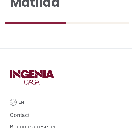
Matilda
Contact
Become a reseller