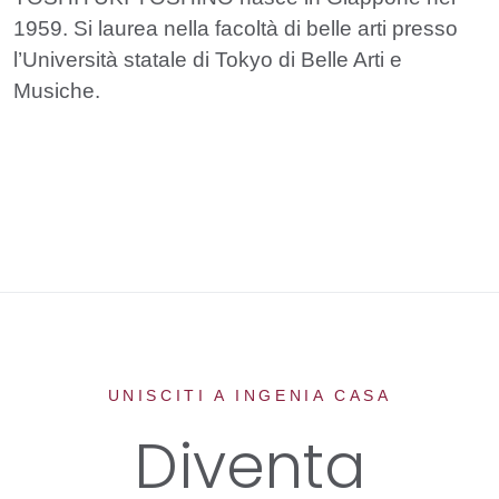
1959. Si laurea nella facoltà di belle arti presso
l’Università statale di Tokyo di Belle Arti e
Musiche.
UNISCITI A INGENIA CASA
Diventa