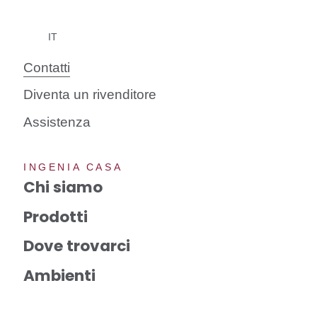
Contatti
Diventa un rivenditore
Assistenza
INGENIA CASA
Chi siamo
Prodotti
Dove trovarci
Ambienti