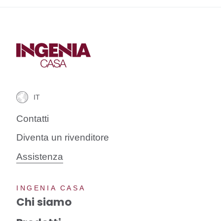
Contatti
Diventa un rivenditore
Assistenza
INGENIA CASA
Chi siamo