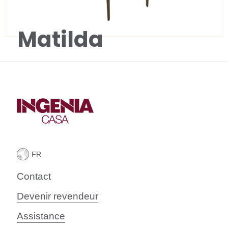
Matilda
Contact
Devenir revendeur
Assistance