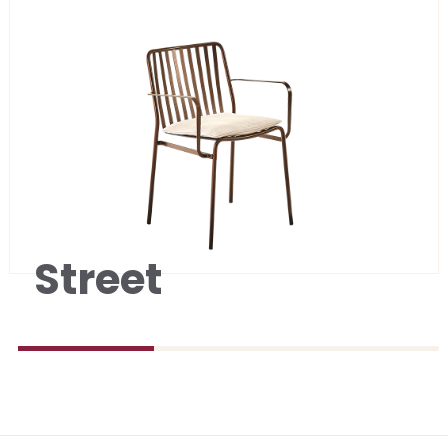
Street