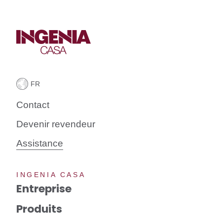
Contact
Devenir revendeur
Assistance
INGENIA CASA
Entreprise
Produits