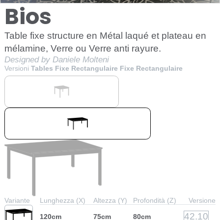
Bios
Table fixe structure en Métal laqué et plateau en
mélamine, Verre ou Verre anti rayure.
Designed by Daniele Molteni
Versioni
Tables Fixe Rectangulaire Fixe Rectangulaire
Variante
Lunghezza (X)
Altezza (Y)
Profondità (Z)
Versione
42.10
120cm
75cm
80cm