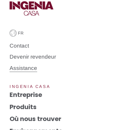
Contact
Devenir revendeur
Assistance
INGENIA CASA
Entreprise
Produits
Où nous trouver