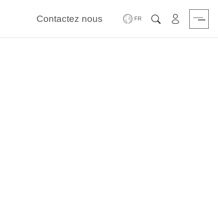
Contactez nous
Zone Réserv
Chercher