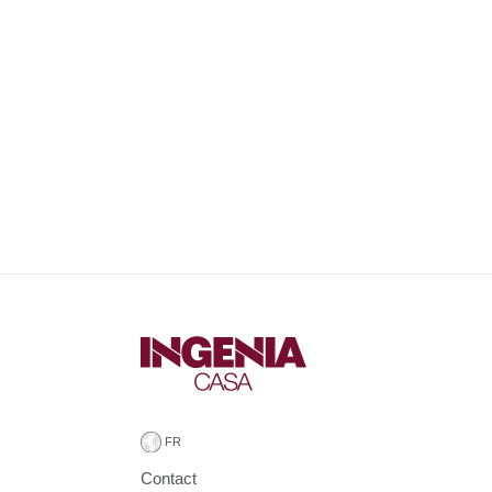
Contact