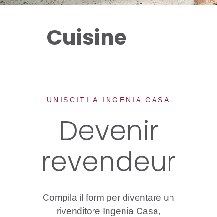
Cuisine
UNISCITI A INGENIA CASA
Devenir
revendeur
Compila il form per diventare un
rivenditore Ingenia Casa,