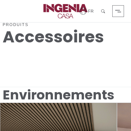
Login
Chercher
PRODUITS
Accessoires
Environnements