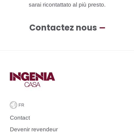
sarai ricontattato al più presto.
Contactez nous
Contact
Devenir revendeur