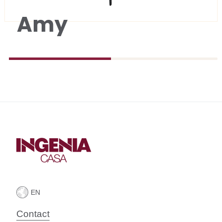
Amy
Contact