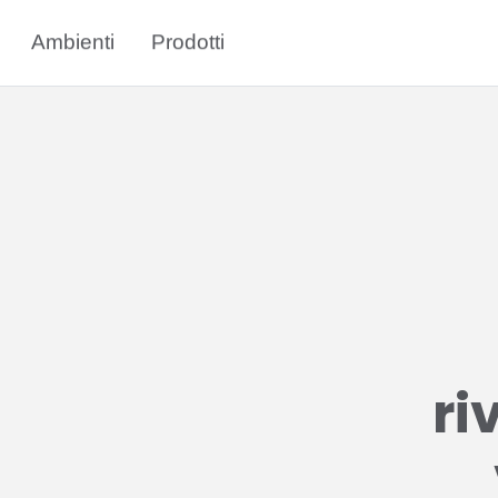
Ambienti
Prodotti
ri